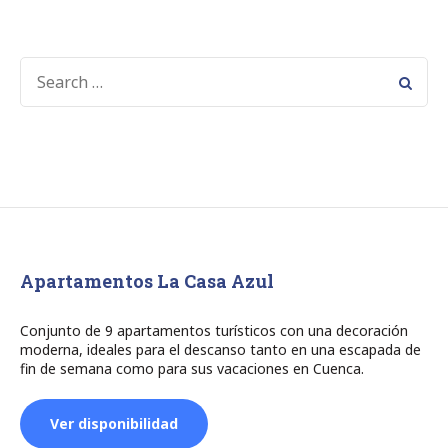
SEARCH
FOR:
Apartamentos La Casa Azul
Conjunto de 9 apartamentos turísticos con una decoración
moderna, ideales para el descanso tanto en una escapada de
fin de semana como para sus vacaciones en Cuenca.
Ver disponibilidad