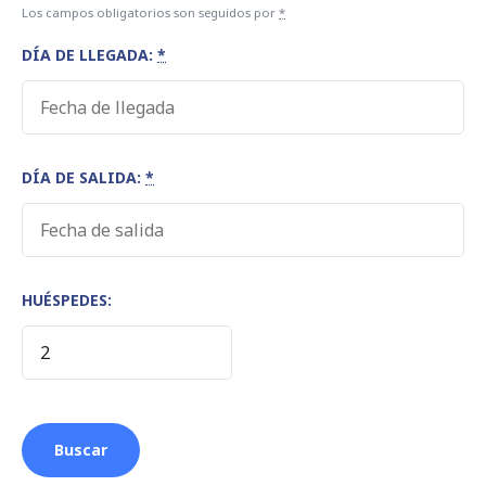
Los campos obligatorios son seguidos por
*
DÍA DE LLEGADA:
*
DÍA DE SALIDA:
*
HUÉSPEDES: