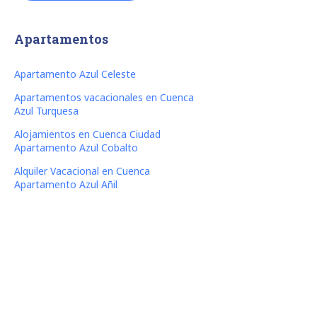
Apartamentos
Apartamento Azul Celeste
Apartamentos vacacionales en Cuenca
Azul Turquesa
Alojamientos en Cuenca Ciudad
Apartamento Azul Cobalto
Alquiler Vacacional en Cuenca
Apartamento Azul Añil