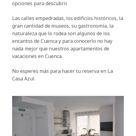
opciones para descubrir.
Las calles empedradas, los edificios históricos, la
gran cantidad de museos, su gastronomía, la
naturaleza que lo rodea son algunos de los
encantos de Cuenca y para conocerlo no hay
nada mejor que nuestros apartamentos de
vacaciones en Cuenca.
No esperes más para hacer tu reserva en La
Casa Azul.