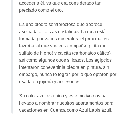
acceder a él, ya que era considerado tan
preciado como el oro.
Es una piedra semipreciosa que aparece
asociada a calizas cristalinas. La roca está
formada por varios minerales: el principal es
lazurita, al que suelen acompañar pirita (un
sulfato de hierro) y calcita (carbonatco cálico),
así como algunos otros silicatos. Los egipcios
intentaron conevertir la piedra en pintura, sin
embargo, nunca lo lograr, por lo que optaron por
usarla en joyería y accesorios.
Su color azul es único y este motivo nos ha
llevado a nombrar nuestros apartamentos para
vacaciones en Cuenca como Azul Lapislázuli.