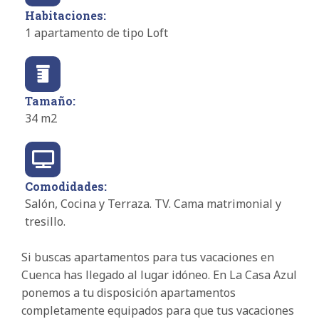
Habitaciones:
1 apartamento de tipo Loft
Tamaño:
34 m2
Comodidades:
Salón, Cocina y Terraza. TV. Cama matrimonial y
tresillo.
Si buscas apartamentos para tus vacaciones en
Cuenca has llegado al lugar idóneo. En La Casa Azul
ponemos a tu disposición apartamentos
completamente equipados para que tus vacaciones