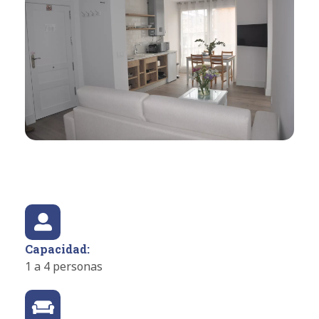
Capacidad:
1 a 4 personas