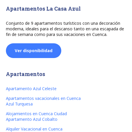
Apartamentos La Casa Azul
Conjunto de 9 apartamentos turísticos con una decoración
moderna, ideales para el descanso tanto en una escapada de
fin de semana como para sus vacaciones en Cuenca.
Ver disponibilidad
Apartamentos
Apartamento Azul Celeste
Apartamentos vacacionales en Cuenca
Azul Turquesa
Alojamientos en Cuenca Ciudad
Apartamento Azul Cobalto
Alquiler Vacacional en Cuenca