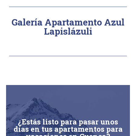
Galería Apartamento Azul
Lapislázuli
¿Estás listo para pasar unos
días en tus apartamentos para