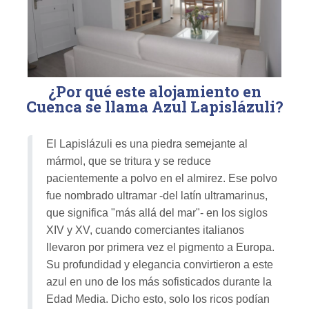
¿Por qué este alojamiento en
Cuenca se llama Azul Lapislázuli?
El Lapislázuli es una piedra semejante al
mármol, que se tritura y se reduce
pacientemente a polvo en el almirez. Ese polvo
fue nombrado ultramar -del latín ultramarinus,
que significa "más allá del mar"- en los siglos
XIV y XV, cuando comerciantes italianos
llevaron por primera vez el pigmento a Europa.
Su profundidad y elegancia convirtieron a este
azul en uno de los más sofisticados durante la
Edad Media. Dicho esto, solo los ricos podían