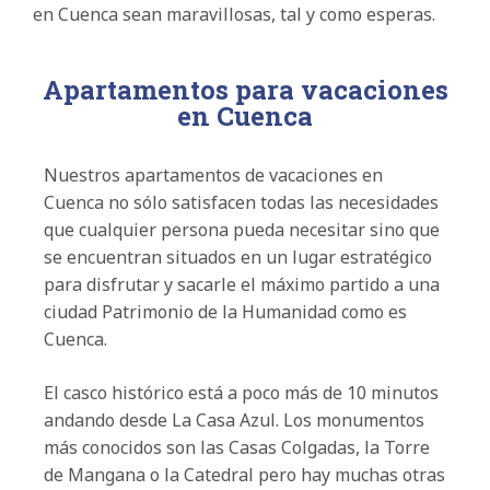
en Cuenca sean maravillosas, tal y como esperas.
Apartamentos para vacaciones
en Cuenca
Nuestros apartamentos de vacaciones en
Cuenca no sólo satisfacen todas las necesidades
que cualquier persona pueda necesitar sino que
se encuentran situados en un lugar estratégico
para disfrutar y sacarle el máximo partido a una
ciudad Patrimonio de la Humanidad como es
Cuenca.
El casco histórico está a poco más de 10 minutos
andando desde La Casa Azul. Los monumentos
más conocidos son las Casas Colgadas, la Torre
de Mangana o la Catedral pero hay muchas otras