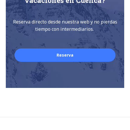
vacaciones en Cuenca?
Reserva directo desde nuestra web y no pierdas
tiempo con intermediarios.
Reserva